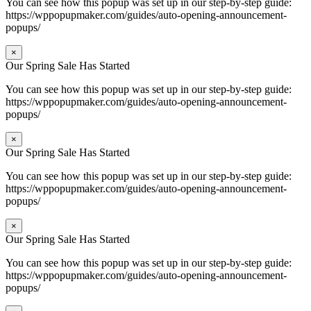
You can see how this popup was set up in our step-by-step guide:
https://wppopupmaker.com/guides/auto-opening-announcement-
popups/
×
Our Spring Sale Has Started
You can see how this popup was set up in our step-by-step guide:
https://wppopupmaker.com/guides/auto-opening-announcement-
popups/
×
Our Spring Sale Has Started
You can see how this popup was set up in our step-by-step guide:
https://wppopupmaker.com/guides/auto-opening-announcement-
popups/
×
Our Spring Sale Has Started
You can see how this popup was set up in our step-by-step guide:
https://wppopupmaker.com/guides/auto-opening-announcement-
popups/