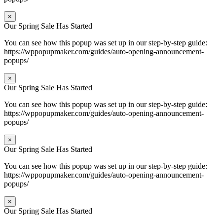
×
Our Spring Sale Has Started
You can see how this popup was set up in our step-by-step guide:
https://wppopupmaker.com/guides/auto-opening-announcement-
popups/
×
Our Spring Sale Has Started
You can see how this popup was set up in our step-by-step guide:
https://wppopupmaker.com/guides/auto-opening-announcement-
popups/
×
Our Spring Sale Has Started
You can see how this popup was set up in our step-by-step guide:
https://wppopupmaker.com/guides/auto-opening-announcement-
popups/
×
Our Spring Sale Has Started