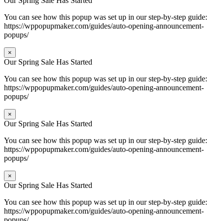
Our Spring Sale Has Started
You can see how this popup was set up in our step-by-step guide:
https://wppopupmaker.com/guides/auto-opening-announcement-
popups/
×
Our Spring Sale Has Started
You can see how this popup was set up in our step-by-step guide:
https://wppopupmaker.com/guides/auto-opening-announcement-
popups/
×
Our Spring Sale Has Started
You can see how this popup was set up in our step-by-step guide:
https://wppopupmaker.com/guides/auto-opening-announcement-
popups/
×
Our Spring Sale Has Started
You can see how this popup was set up in our step-by-step guide:
https://wppopupmaker.com/guides/auto-opening-announcement-
popups/