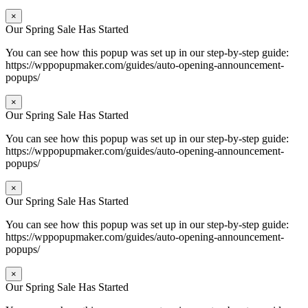
×
Our Spring Sale Has Started
You can see how this popup was set up in our step-by-step guide:
https://wppopupmaker.com/guides/auto-opening-announcement-
popups/
×
Our Spring Sale Has Started
You can see how this popup was set up in our step-by-step guide:
https://wppopupmaker.com/guides/auto-opening-announcement-
popups/
×
Our Spring Sale Has Started
You can see how this popup was set up in our step-by-step guide:
https://wppopupmaker.com/guides/auto-opening-announcement-
popups/
×
Our Spring Sale Has Started