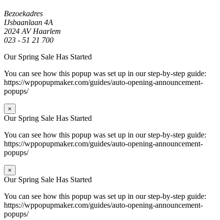
Bezoekadres
IJsbaanlaan 4A
2024 AV Haarlem
023 - 51 21 700
Our Spring Sale Has Started
You can see how this popup was set up in our step-by-step guide:
https://wppopupmaker.com/guides/auto-opening-announcement-
popups/
×
Our Spring Sale Has Started
You can see how this popup was set up in our step-by-step guide:
https://wppopupmaker.com/guides/auto-opening-announcement-
popups/
×
Our Spring Sale Has Started
You can see how this popup was set up in our step-by-step guide:
https://wppopupmaker.com/guides/auto-opening-announcement-
popups/