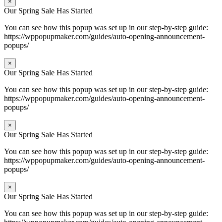
×
Our Spring Sale Has Started
You can see how this popup was set up in our step-by-step guide:
https://wppopupmaker.com/guides/auto-opening-announcement-
popups/
×
Our Spring Sale Has Started
You can see how this popup was set up in our step-by-step guide:
https://wppopupmaker.com/guides/auto-opening-announcement-
popups/
×
Our Spring Sale Has Started
You can see how this popup was set up in our step-by-step guide:
https://wppopupmaker.com/guides/auto-opening-announcement-
popups/
×
Our Spring Sale Has Started
You can see how this popup was set up in our step-by-step guide: