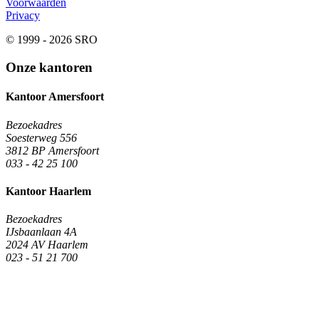
Voorwaarden
Privacy
© 1999 - 2026 SRO
Onze kantoren
Kantoor Amersfoort
Bezoekadres
Soesterweg 556
3812 BP Amersfoort
033 - 42 25 100
Kantoor Haarlem
Bezoekadres
IJsbaanlaan 4A
2024 AV Haarlem
023 - 51 21 700