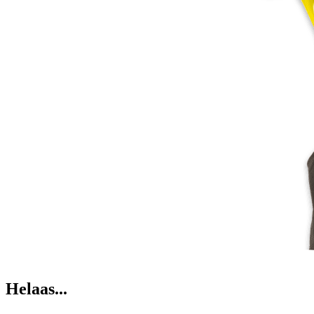
Helaas...