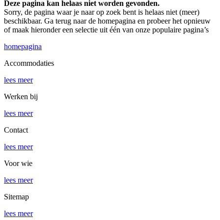
Deze pagina kan helaas niet worden gevonden.
Sorry, de pagina waar je naar op zoek bent is helaas niet (meer)
beschikbaar. Ga terug naar de homepagina en probeer het opnieuw
of maak hieronder een selectie uit één van onze populaire pagina’s
homepagina
Accommodaties
lees meer
Werken bij
lees meer
Contact
lees meer
Voor wie
lees meer
Sitemap
lees meer