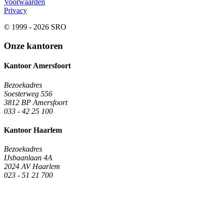
Voorwaarden
Privacy
© 1999 - 2026 SRO
Onze kantoren
Kantoor Amersfoort
Bezoekadres
Soesterweg 556
3812 BP Amersfoort
033 - 42 25 100
Kantoor Haarlem
Bezoekadres
IJsbaanlaan 4A
2024 AV Haarlem
023 - 51 21 700