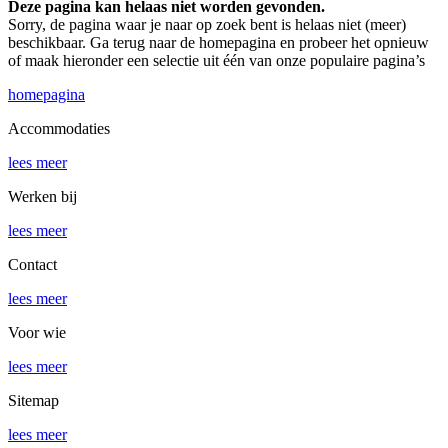
Deze pagina kan helaas niet worden gevonden.
Sorry, de pagina waar je naar op zoek bent is helaas niet (meer)
beschikbaar. Ga terug naar de homepagina en probeer het opnieuw
of maak hieronder een selectie uit één van onze populaire pagina’s
homepagina
Accommodaties
lees meer
Werken bij
lees meer
Contact
lees meer
Voor wie
lees meer
Sitemap
lees meer