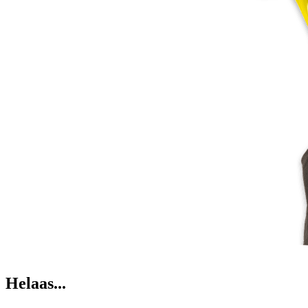
Helaas...