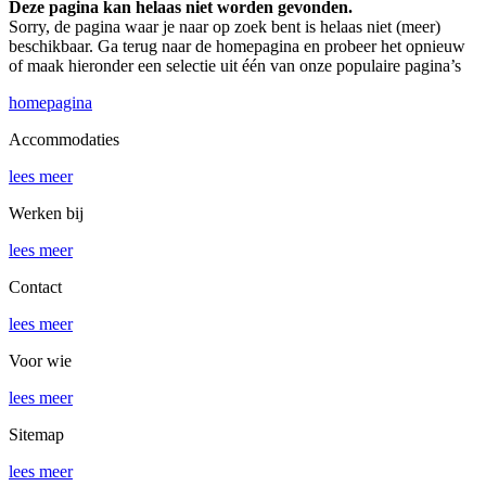
Deze pagina kan helaas niet worden gevonden.
Sorry, de pagina waar je naar op zoek bent is helaas niet (meer)
beschikbaar. Ga terug naar de homepagina en probeer het opnieuw
of maak hieronder een selectie uit één van onze populaire pagina’s
homepagina
Accommodaties
lees meer
Werken bij
lees meer
Contact
lees meer
Voor wie
lees meer
Sitemap
lees meer