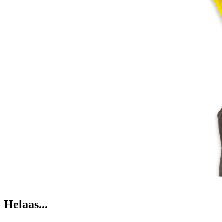
Helaas...