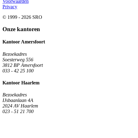
Voorwaarden
Privacy
© 1999 - 2026 SRO
Onze kantoren
Kantoor Amersfoort
Bezoekadres
Soesterweg 556
3812 BP Amersfoort
033 - 42 25 100
Kantoor Haarlem
Bezoekadres
IJsbaanlaan 4A
2024 AV Haarlem
023 - 51 21 700