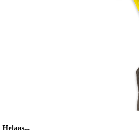
Helaas...