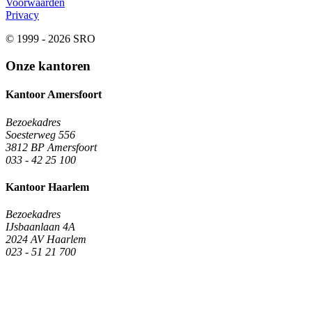
Voorwaarden
Privacy
© 1999 - 2026 SRO
Onze kantoren
Kantoor Amersfoort
Bezoekadres
Soesterweg 556
3812 BP Amersfoort
033 - 42 25 100
Kantoor Haarlem
Bezoekadres
IJsbaanlaan 4A
2024 AV Haarlem
023 - 51 21 700