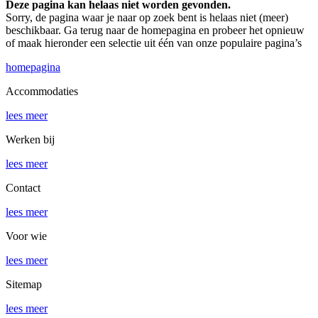
Deze pagina kan helaas niet worden gevonden.
Sorry, de pagina waar je naar op zoek bent is helaas niet (meer)
beschikbaar. Ga terug naar de homepagina en probeer het opnieuw
of maak hieronder een selectie uit één van onze populaire pagina’s
homepagina
Accommodaties
lees meer
Werken bij
lees meer
Contact
lees meer
Voor wie
lees meer
Sitemap
lees meer