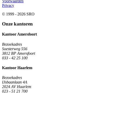
Voorwaarden
Privacy
© 1999 - 2026 SRO
Onze kantoren
Kantoor Amersfoort
Bezoekadres
Soesterweg 556
3812 BP Amersfoort
033 - 42 25 100
Kantoor Haarlem
Bezoekadres
IJsbaanlaan 4A
2024 AV Haarlem
023 - 51 21 700