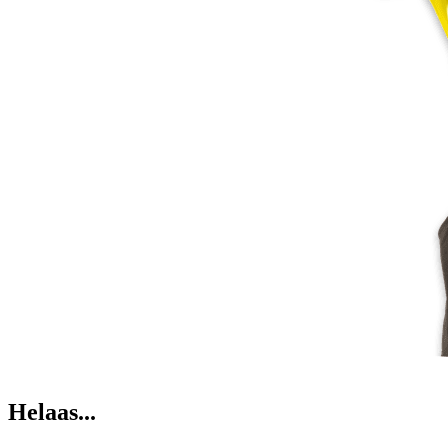
Helaas...