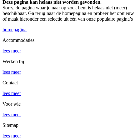
Deze pagina kan helaas niet worden gevonden.
Sorry, de pagina waar je naar op zoek bent is helaas niet (meer)
beschikbaar. Ga terug naar de homepagina en probeer het opnieuw
of maak hieronder een selectie uit één van onze populaire pagina’s
homepagina
Accommodaties
lees meer
Werken bij
lees meer
Contact
lees meer
Voor wie
lees meer
Sitemap
lees meer