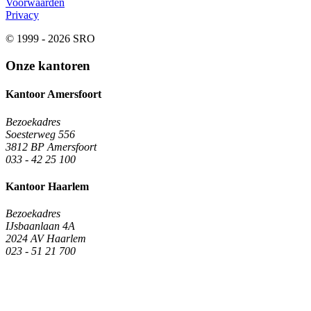
Voorwaarden
Privacy
© 1999 - 2026 SRO
Onze kantoren
Kantoor Amersfoort
Bezoekadres
Soesterweg 556
3812 BP Amersfoort
033 - 42 25 100
Kantoor Haarlem
Bezoekadres
IJsbaanlaan 4A
2024 AV Haarlem
023 - 51 21 700