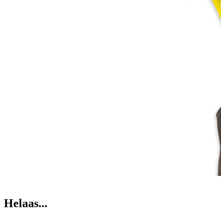
Helaas...