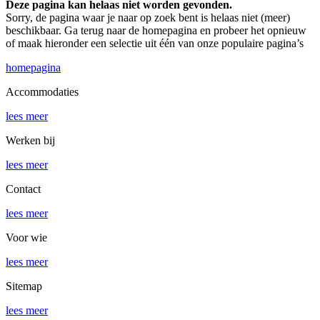
Deze pagina kan helaas niet worden gevonden.
Sorry, de pagina waar je naar op zoek bent is helaas niet (meer)
beschikbaar. Ga terug naar de homepagina en probeer het opnieuw
of maak hieronder een selectie uit één van onze populaire pagina’s
homepagina
Accommodaties
lees meer
Werken bij
lees meer
Contact
lees meer
Voor wie
lees meer
Sitemap
lees meer