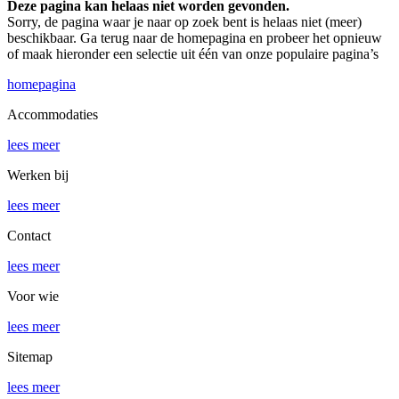
Deze pagina kan helaas niet worden gevonden.
Sorry, de pagina waar je naar op zoek bent is helaas niet (meer)
beschikbaar. Ga terug naar de homepagina en probeer het opnieuw
of maak hieronder een selectie uit één van onze populaire pagina’s
homepagina
Accommodaties
lees meer
Werken bij
lees meer
Contact
lees meer
Voor wie
lees meer
Sitemap
lees meer