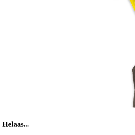
Helaas...