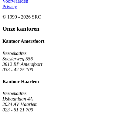
Voorwaarden
Privacy
© 1999 - 2026 SRO
Onze kantoren
Kantoor Amersfoort
Bezoekadres
Soesterweg 556
3812 BP Amersfoort
033 - 42 25 100
Kantoor Haarlem
Bezoekadres
IJsbaanlaan 4A
2024 AV Haarlem
023 - 51 21 700