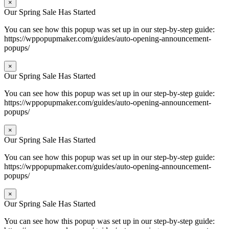
×
Our Spring Sale Has Started
You can see how this popup was set up in our step-by-step guide:
https://wppopupmaker.com/guides/auto-opening-announcement-
popups/
×
Our Spring Sale Has Started
You can see how this popup was set up in our step-by-step guide:
https://wppopupmaker.com/guides/auto-opening-announcement-
popups/
×
Our Spring Sale Has Started
You can see how this popup was set up in our step-by-step guide:
https://wppopupmaker.com/guides/auto-opening-announcement-
popups/
×
Our Spring Sale Has Started
You can see how this popup was set up in our step-by-step guide: