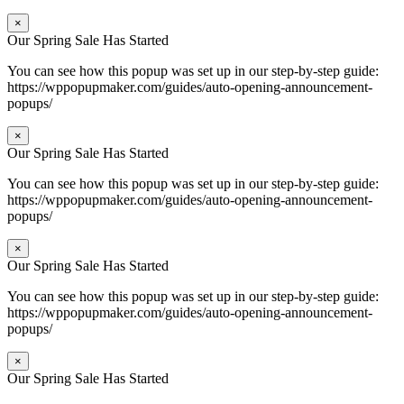
×
Our Spring Sale Has Started
You can see how this popup was set up in our step-by-step guide:
https://wppopupmaker.com/guides/auto-opening-announcement-
popups/
×
Our Spring Sale Has Started
You can see how this popup was set up in our step-by-step guide:
https://wppopupmaker.com/guides/auto-opening-announcement-
popups/
×
Our Spring Sale Has Started
You can see how this popup was set up in our step-by-step guide:
https://wppopupmaker.com/guides/auto-opening-announcement-
popups/
×
Our Spring Sale Has Started