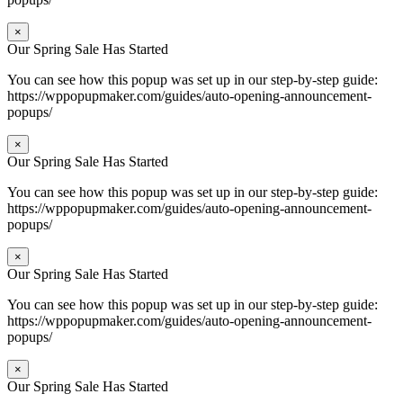
×
Our Spring Sale Has Started
You can see how this popup was set up in our step-by-step guide:
https://wppopupmaker.com/guides/auto-opening-announcement-
popups/
×
Our Spring Sale Has Started
You can see how this popup was set up in our step-by-step guide:
https://wppopupmaker.com/guides/auto-opening-announcement-
popups/
×
Our Spring Sale Has Started
You can see how this popup was set up in our step-by-step guide:
https://wppopupmaker.com/guides/auto-opening-announcement-
popups/
×
Our Spring Sale Has Started