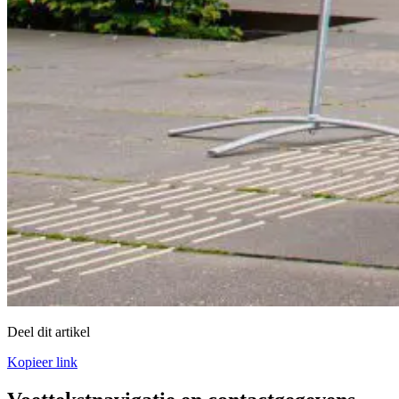
Deel dit artikel
Kopieer link