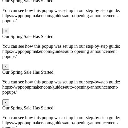
Our Spring Sale Has Started
You can see how this popup was set up in our step-by-step guide:
https://wppopupmaker.com/guides/auto-opening-announcement-
popups/
×
Our Spring Sale Has Started
You can see how this popup was set up in our step-by-step guide:
https://wppopupmaker.com/guides/auto-opening-announcement-
popups/
×
Our Spring Sale Has Started
You can see how this popup was set up in our step-by-step guide:
https://wppopupmaker.com/guides/auto-opening-announcement-
popups/
×
Our Spring Sale Has Started
You can see how this popup was set up in our step-by-step guide:
https://wppopupmaker.com/guides/auto-opening-announcement-
popups/