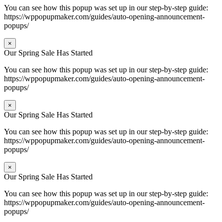
You can see how this popup was set up in our step-by-step guide:
https://wppopupmaker.com/guides/auto-opening-announcement-
popups/
×
Our Spring Sale Has Started
You can see how this popup was set up in our step-by-step guide:
https://wppopupmaker.com/guides/auto-opening-announcement-
popups/
×
Our Spring Sale Has Started
You can see how this popup was set up in our step-by-step guide:
https://wppopupmaker.com/guides/auto-opening-announcement-
popups/
×
Our Spring Sale Has Started
You can see how this popup was set up in our step-by-step guide:
https://wppopupmaker.com/guides/auto-opening-announcement-
popups/