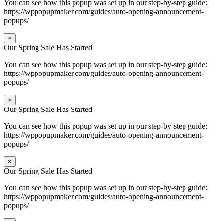
You can see how this popup was set up in our step-by-step guide:
https://wppopupmaker.com/guides/auto-opening-announcement-
popups/
×
Our Spring Sale Has Started
You can see how this popup was set up in our step-by-step guide:
https://wppopupmaker.com/guides/auto-opening-announcement-
popups/
×
Our Spring Sale Has Started
You can see how this popup was set up in our step-by-step guide:
https://wppopupmaker.com/guides/auto-opening-announcement-
popups/
×
Our Spring Sale Has Started
You can see how this popup was set up in our step-by-step guide:
https://wppopupmaker.com/guides/auto-opening-announcement-
popups/