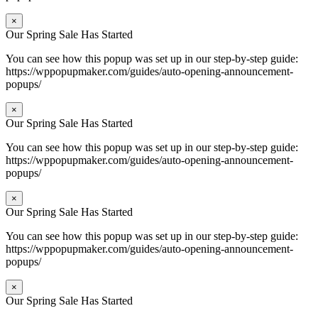
×
Our Spring Sale Has Started
You can see how this popup was set up in our step-by-step guide:
https://wppopupmaker.com/guides/auto-opening-announcement-
popups/
×
Our Spring Sale Has Started
You can see how this popup was set up in our step-by-step guide:
https://wppopupmaker.com/guides/auto-opening-announcement-
popups/
×
Our Spring Sale Has Started
You can see how this popup was set up in our step-by-step guide:
https://wppopupmaker.com/guides/auto-opening-announcement-
popups/
×
Our Spring Sale Has Started