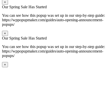
×
Our Spring Sale Has Started
You can see how this popup was set up in our step-by-step guide:
https://wppopupmaker.com/guides/auto-opening-announcement-
popups/
×
Our Spring Sale Has Started
You can see how this popup was set up in our step-by-step guide:
https://wppopupmaker.com/guides/auto-opening-announcement-
popups/
×