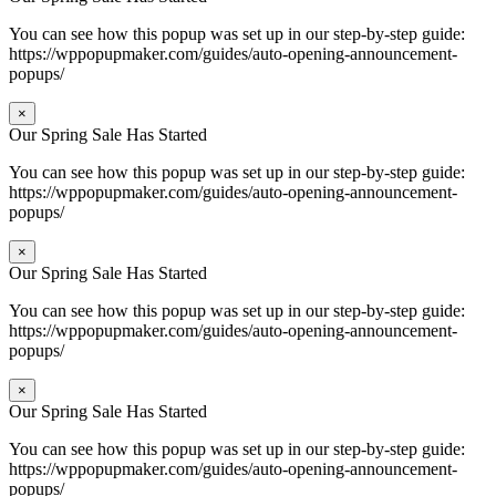
You can see how this popup was set up in our step-by-step guide:
https://wppopupmaker.com/guides/auto-opening-announcement-
popups/
×
Our Spring Sale Has Started
You can see how this popup was set up in our step-by-step guide:
https://wppopupmaker.com/guides/auto-opening-announcement-
popups/
×
Our Spring Sale Has Started
You can see how this popup was set up in our step-by-step guide:
https://wppopupmaker.com/guides/auto-opening-announcement-
popups/
×
Our Spring Sale Has Started
You can see how this popup was set up in our step-by-step guide:
https://wppopupmaker.com/guides/auto-opening-announcement-
popups/