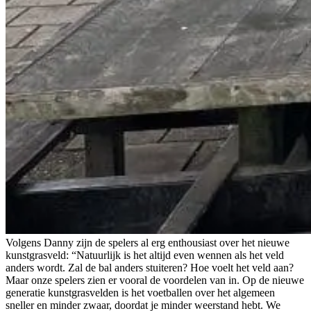
Volgens Danny zijn de spelers al erg enthousiast over het nieuwe
kunstgrasveld: “Natuurlijk is het altijd even wennen als het veld
anders wordt. Zal de bal anders stuiteren? Hoe voelt het veld aan?
Maar onze spelers zien er vooral de voordelen van in. Op de nieuwe
generatie kunstgrasvelden is het voetballen over het algemeen
sneller en minder zwaar, doordat je minder weerstand hebt. We