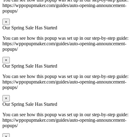
https://wppopupmaker.com/guides/auto-opening-announcement-
popups/
×
Our Spring Sale Has Started
You can see how this popup was set up in our step-by-step guide:
https://wppopupmaker.com/guides/auto-opening-announcement-
popups/
×
Our Spring Sale Has Started
You can see how this popup was set up in our step-by-step guide:
https://wppopupmaker.com/guides/auto-opening-announcement-
popups/
×
Our Spring Sale Has Started
You can see how this popup was set up in our step-by-step guide:
https://wppopupmaker.com/guides/auto-opening-announcement-
popups/
×