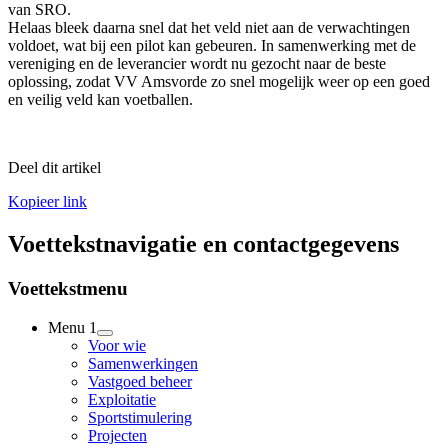
van SRO.
Helaas bleek daarna snel dat het veld niet aan de verwachtingen
voldoet, wat bij een pilot kan gebeuren. In samenwerking met de
vereniging en de leverancier wordt nu gezocht naar de beste
oplossing, zodat VV Amsvorde zo snel mogelijk weer op een goed
en veilig veld kan voetballen.
Deel dit artikel
Kopieer link
Voettekstnavigatie en contactgegevens
Voettekstmenu
Menu 1
Voor wie
Samenwerkingen
Vastgoed beheer
Exploitatie
Sportstimulering
Projecten