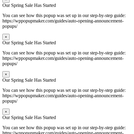
Our Spring Sale Has Started
You can see how this popup was set up in our step-by-step guide:
https://wppopupmaker.com/guides/auto-opening-announcement-
popups/
×
Our Spring Sale Has Started
You can see how this popup was set up in our step-by-step guide:
https://wppopupmaker.com/guides/auto-opening-announcement-
popups/
×
Our Spring Sale Has Started
You can see how this popup was set up in our step-by-step guide:
https://wppopupmaker.com/guides/auto-opening-announcement-
popups/
×
Our Spring Sale Has Started
You can see how this popup was set up in our step-by-step guide:
https://wppopupmaker.com/guides/auto-opening-announcement-