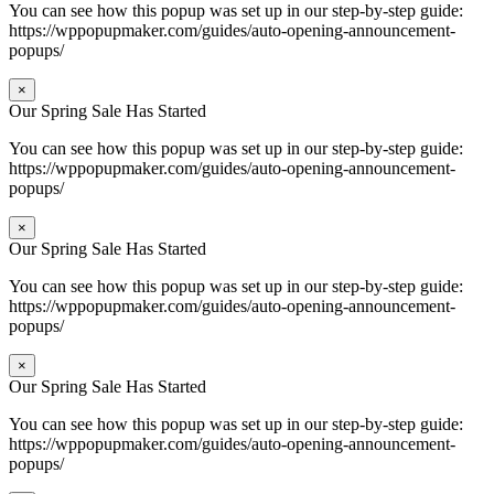
You can see how this popup was set up in our step-by-step guide:
https://wppopupmaker.com/guides/auto-opening-announcement-
popups/
×
Our Spring Sale Has Started
You can see how this popup was set up in our step-by-step guide:
https://wppopupmaker.com/guides/auto-opening-announcement-
popups/
×
Our Spring Sale Has Started
You can see how this popup was set up in our step-by-step guide:
https://wppopupmaker.com/guides/auto-opening-announcement-
popups/
×
Our Spring Sale Has Started
You can see how this popup was set up in our step-by-step guide:
https://wppopupmaker.com/guides/auto-opening-announcement-
popups/