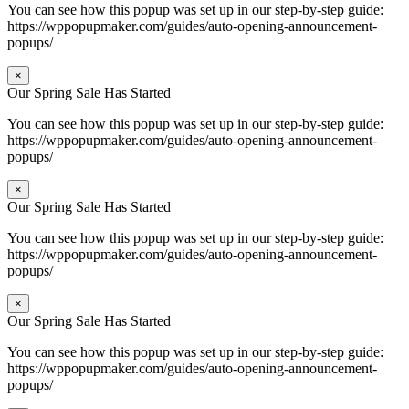
You can see how this popup was set up in our step-by-step guide:
https://wppopupmaker.com/guides/auto-opening-announcement-
popups/
×
Our Spring Sale Has Started
You can see how this popup was set up in our step-by-step guide:
https://wppopupmaker.com/guides/auto-opening-announcement-
popups/
×
Our Spring Sale Has Started
You can see how this popup was set up in our step-by-step guide:
https://wppopupmaker.com/guides/auto-opening-announcement-
popups/
×
Our Spring Sale Has Started
You can see how this popup was set up in our step-by-step guide:
https://wppopupmaker.com/guides/auto-opening-announcement-
popups/