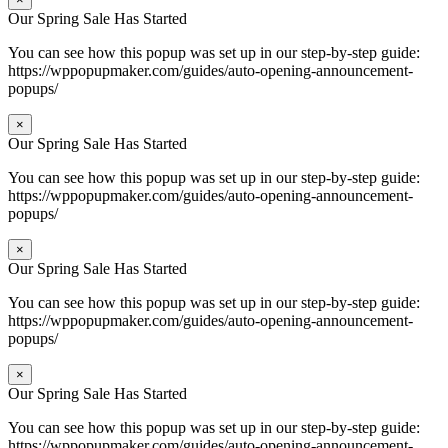
Our Spring Sale Has Started
You can see how this popup was set up in our step-by-step guide:
https://wppopupmaker.com/guides/auto-opening-announcement-
popups/
×
Our Spring Sale Has Started
You can see how this popup was set up in our step-by-step guide:
https://wppopupmaker.com/guides/auto-opening-announcement-
popups/
×
Our Spring Sale Has Started
You can see how this popup was set up in our step-by-step guide:
https://wppopupmaker.com/guides/auto-opening-announcement-
popups/
×
Our Spring Sale Has Started
You can see how this popup was set up in our step-by-step guide:
https://wppopupmaker.com/guides/auto-opening-announcement-