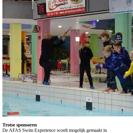
Trotse sponsoren
De AFAS Swim Experience wordt mogelijk gemaakt in