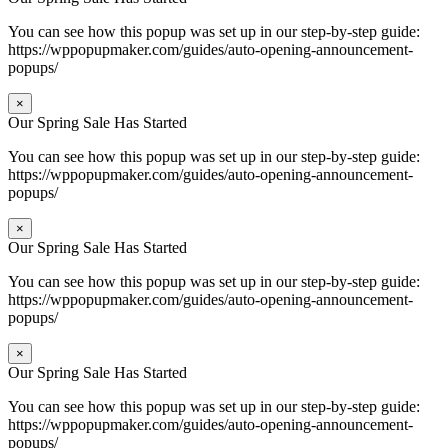
You can see how this popup was set up in our step-by-step guide:
https://wppopupmaker.com/guides/auto-opening-announcement-
popups/
×
Our Spring Sale Has Started
You can see how this popup was set up in our step-by-step guide:
https://wppopupmaker.com/guides/auto-opening-announcement-
popups/
×
Our Spring Sale Has Started
You can see how this popup was set up in our step-by-step guide:
https://wppopupmaker.com/guides/auto-opening-announcement-
popups/
×
Our Spring Sale Has Started
You can see how this popup was set up in our step-by-step guide:
https://wppopupmaker.com/guides/auto-opening-announcement-
popups/