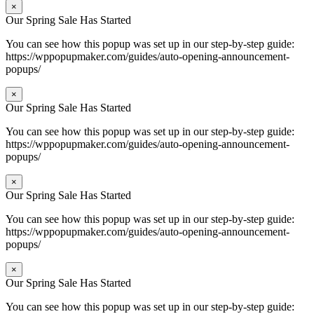
×
Our Spring Sale Has Started
You can see how this popup was set up in our step-by-step guide:
https://wppopupmaker.com/guides/auto-opening-announcement-
popups/
×
Our Spring Sale Has Started
You can see how this popup was set up in our step-by-step guide:
https://wppopupmaker.com/guides/auto-opening-announcement-
popups/
×
Our Spring Sale Has Started
You can see how this popup was set up in our step-by-step guide:
https://wppopupmaker.com/guides/auto-opening-announcement-
popups/
×
Our Spring Sale Has Started
You can see how this popup was set up in our step-by-step guide: