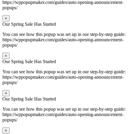
https://wppopupmaker.com/guides/auto-opening-announcement-
popups/
×
Our Spring Sale Has Started
You can see how this popup was set up in our step-by-step guide:
https://wppopupmaker.com/guides/auto-opening-announcement-
popups/
×
Our Spring Sale Has Started
You can see how this popup was set up in our step-by-step guide:
https://wppopupmaker.com/guides/auto-opening-announcement-
popups/
×
Our Spring Sale Has Started
You can see how this popup was set up in our step-by-step guide:
https://wppopupmaker.com/guides/auto-opening-announcement-
popups/
×