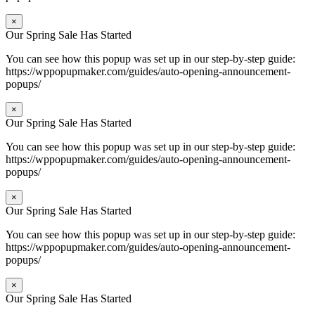
×
Our Spring Sale Has Started
You can see how this popup was set up in our step-by-step guide:
https://wppopupmaker.com/guides/auto-opening-announcement-
popups/
×
Our Spring Sale Has Started
You can see how this popup was set up in our step-by-step guide:
https://wppopupmaker.com/guides/auto-opening-announcement-
popups/
×
Our Spring Sale Has Started
You can see how this popup was set up in our step-by-step guide:
https://wppopupmaker.com/guides/auto-opening-announcement-
popups/
×
Our Spring Sale Has Started