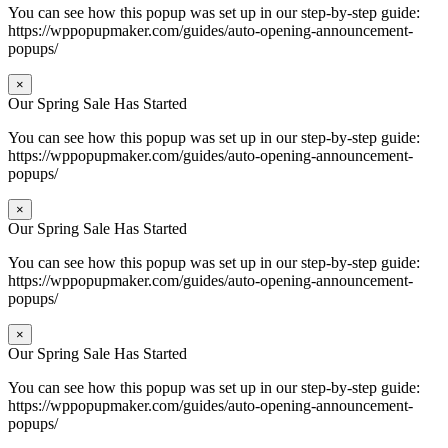
You can see how this popup was set up in our step-by-step guide:
https://wppopupmaker.com/guides/auto-opening-announcement-
popups/
×
Our Spring Sale Has Started
You can see how this popup was set up in our step-by-step guide:
https://wppopupmaker.com/guides/auto-opening-announcement-
popups/
×
Our Spring Sale Has Started
You can see how this popup was set up in our step-by-step guide:
https://wppopupmaker.com/guides/auto-opening-announcement-
popups/
×
Our Spring Sale Has Started
You can see how this popup was set up in our step-by-step guide:
https://wppopupmaker.com/guides/auto-opening-announcement-
popups/