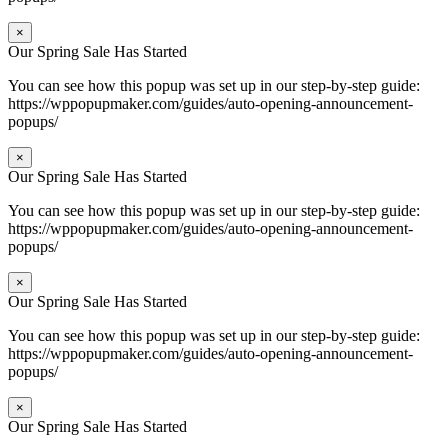
×
Our Spring Sale Has Started
You can see how this popup was set up in our step-by-step guide:
https://wppopupmaker.com/guides/auto-opening-announcement-
popups/
×
Our Spring Sale Has Started
You can see how this popup was set up in our step-by-step guide:
https://wppopupmaker.com/guides/auto-opening-announcement-
popups/
×
Our Spring Sale Has Started
You can see how this popup was set up in our step-by-step guide:
https://wppopupmaker.com/guides/auto-opening-announcement-
popups/
×
Our Spring Sale Has Started