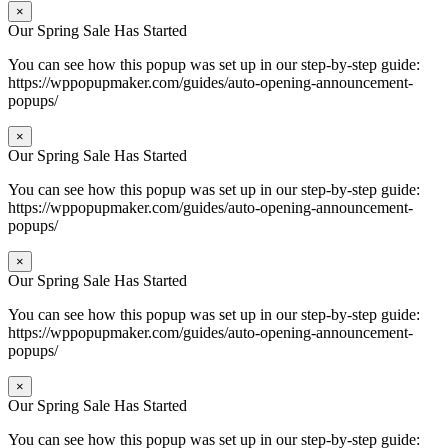
×
Our Spring Sale Has Started
You can see how this popup was set up in our step-by-step guide:
https://wppopupmaker.com/guides/auto-opening-announcement-
popups/
×
Our Spring Sale Has Started
You can see how this popup was set up in our step-by-step guide:
https://wppopupmaker.com/guides/auto-opening-announcement-
popups/
×
Our Spring Sale Has Started
You can see how this popup was set up in our step-by-step guide:
https://wppopupmaker.com/guides/auto-opening-announcement-
popups/
×
Our Spring Sale Has Started
You can see how this popup was set up in our step-by-step guide: