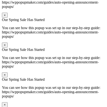
https://wppopupmaker.com/guides/auto-opening-announcement-
popups/
×
Our Spring Sale Has Started
You can see how this popup was set up in our step-by-step guide:
https://wppopupmaker.com/guides/auto-opening-announcement-
popups/
×
Our Spring Sale Has Started
You can see how this popup was set up in our step-by-step guide:
https://wppopupmaker.com/guides/auto-opening-announcement-
popups/
×
Our Spring Sale Has Started
You can see how this popup was set up in our step-by-step guide:
https://wppopupmaker.com/guides/auto-opening-announcement-
popups/
×