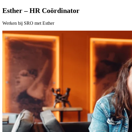
Esther – HR Coördinator
Werken bij SRO met Esther