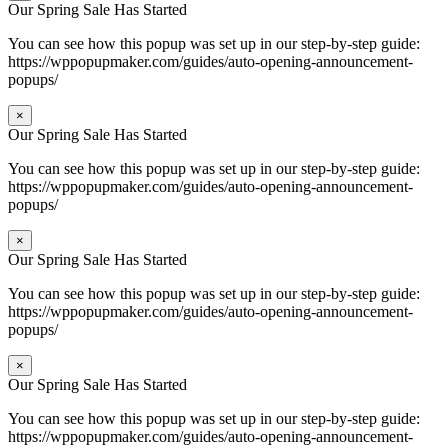
Our Spring Sale Has Started
You can see how this popup was set up in our step-by-step guide:
https://wppopupmaker.com/guides/auto-opening-announcement-
popups/
×
Our Spring Sale Has Started
You can see how this popup was set up in our step-by-step guide:
https://wppopupmaker.com/guides/auto-opening-announcement-
popups/
×
Our Spring Sale Has Started
You can see how this popup was set up in our step-by-step guide:
https://wppopupmaker.com/guides/auto-opening-announcement-
popups/
×
Our Spring Sale Has Started
You can see how this popup was set up in our step-by-step guide:
https://wppopupmaker.com/guides/auto-opening-announcement-