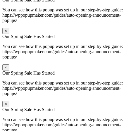
You can see how this popup was set up in our step-by-step guide:
https://wppopupmaker.com/guides/auto-opening-announcement-
popups/
×
Our Spring Sale Has Started
You can see how this popup was set up in our step-by-step guide:
https://wppopupmaker.com/guides/auto-opening-announcement-
popups/
×
Our Spring Sale Has Started
You can see how this popup was set up in our step-by-step guide:
https://wppopupmaker.com/guides/auto-opening-announcement-
popups/
×
Our Spring Sale Has Started
You can see how this popup was set up in our step-by-step guide:
https://wppopupmaker.com/guides/auto-opening-announcement-
popups/