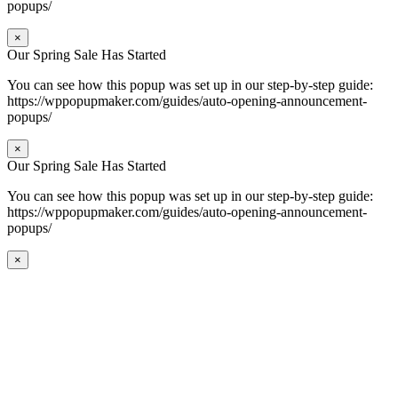
popups/
×
Our Spring Sale Has Started
You can see how this popup was set up in our step-by-step guide:
https://wppopupmaker.com/guides/auto-opening-announcement-
popups/
×
Our Spring Sale Has Started
You can see how this popup was set up in our step-by-step guide:
https://wppopupmaker.com/guides/auto-opening-announcement-
popups/
×