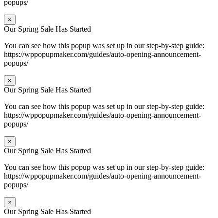
popups/
×
Our Spring Sale Has Started
You can see how this popup was set up in our step-by-step guide:
https://wppopupmaker.com/guides/auto-opening-announcement-
popups/
×
Our Spring Sale Has Started
You can see how this popup was set up in our step-by-step guide:
https://wppopupmaker.com/guides/auto-opening-announcement-
popups/
×
Our Spring Sale Has Started
You can see how this popup was set up in our step-by-step guide:
https://wppopupmaker.com/guides/auto-opening-announcement-
popups/
×
Our Spring Sale Has Started