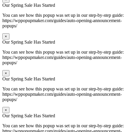
Our Spring Sale Has Started
You can see how this popup was set up in our step-by-step guide:
https://wppopupmaker.com/guides/auto-opening-announcement-
popups/
×
Our Spring Sale Has Started
You can see how this popup was set up in our step-by-step guide:
https://wppopupmaker.com/guides/auto-opening-announcement-
popups/
×
Our Spring Sale Has Started
You can see how this popup was set up in our step-by-step guide:
https://wppopupmaker.com/guides/auto-opening-announcement-
popups/
×
Our Spring Sale Has Started
You can see how this popup was set up in our step-by-step guide:
https://wppopupmaker.com/guides/auto-opening-announcement-