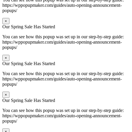
https://wppopupmaker.com/guides/auto-opening-announcement-
popups/
×
Our Spring Sale Has Started
You can see how this popup was set up in our step-by-step guide:
https://wppopupmaker.com/guides/auto-opening-announcement-
popups/
×
Our Spring Sale Has Started
You can see how this popup was set up in our step-by-step guide:
https://wppopupmaker.com/guides/auto-opening-announcement-
popups/
×
Our Spring Sale Has Started
You can see how this popup was set up in our step-by-step guide:
https://wppopupmaker.com/guides/auto-opening-announcement-
popups/
×