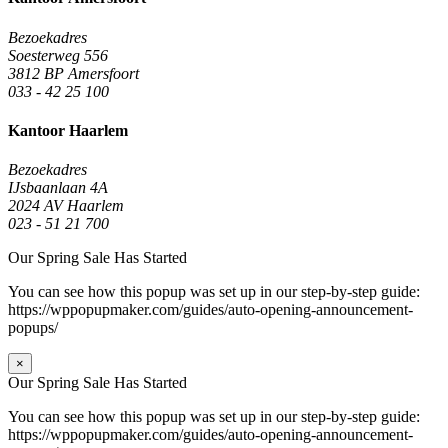
Bezoekadres
Soesterweg 556
3812 BP Amersfoort
033 - 42 25 100
Kantoor Haarlem
Bezoekadres
IJsbaanlaan 4A
2024 AV Haarlem
023 - 51 21 700
Our Spring Sale Has Started
You can see how this popup was set up in our step-by-step guide:
https://wppopupmaker.com/guides/auto-opening-announcement-
popups/
×
Our Spring Sale Has Started
You can see how this popup was set up in our step-by-step guide:
https://wppopupmaker.com/guides/auto-opening-announcement-