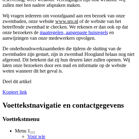
zullen met hen nadere afspraken maken.
Wij vragen iedereen om voorafgaand aan een bezoek van onze
zwembaden, onze website
www.sro.nl
of de website van het
betreffende zwembad te checken. We rekenen er dan ook op dat
onze bezoekers de
maatregelen, aangepaste huisregels
en
aanwijzingen van onze medewerkers opvolgen.
De onderhoudswerkzaamheden die tijdens de sluiting van de
zwembaden zijn gestart, zijn in zwembad Hoogland helaas nog niet
afgerond. Dit betekent dat zij hun deuren later zullen openen. Wij
laten onze bezoekers door een mail en informatie op de website
weten wanneer dit het geval is.
Deel dit artikel
Kopieer link
Voettekstnavigatie en contactgegevens
Voettekstmenu
Menu 1
Voor wie