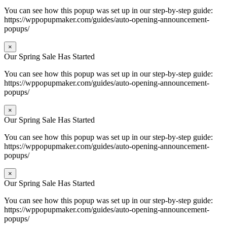
You can see how this popup was set up in our step-by-step guide:
https://wppopupmaker.com/guides/auto-opening-announcement-
popups/
×
Our Spring Sale Has Started
You can see how this popup was set up in our step-by-step guide:
https://wppopupmaker.com/guides/auto-opening-announcement-
popups/
×
Our Spring Sale Has Started
You can see how this popup was set up in our step-by-step guide:
https://wppopupmaker.com/guides/auto-opening-announcement-
popups/
×
Our Spring Sale Has Started
You can see how this popup was set up in our step-by-step guide:
https://wppopupmaker.com/guides/auto-opening-announcement-
popups/