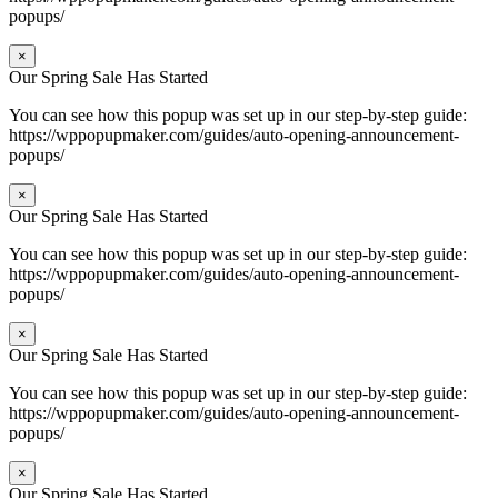
popups/
×
Our Spring Sale Has Started
You can see how this popup was set up in our step-by-step guide:
https://wppopupmaker.com/guides/auto-opening-announcement-
popups/
×
Our Spring Sale Has Started
You can see how this popup was set up in our step-by-step guide:
https://wppopupmaker.com/guides/auto-opening-announcement-
popups/
×
Our Spring Sale Has Started
You can see how this popup was set up in our step-by-step guide:
https://wppopupmaker.com/guides/auto-opening-announcement-
popups/
×
Our Spring Sale Has Started